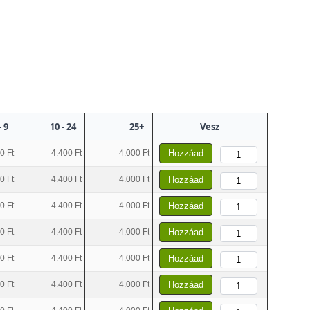
- 9
10 - 24
25+
Vesz
0 Ft
4.400 Ft
4.000 Ft
Hozzáad
0 Ft
4.400 Ft
4.000 Ft
Hozzáad
0 Ft
4.400 Ft
4.000 Ft
Hozzáad
0 Ft
4.400 Ft
4.000 Ft
Hozzáad
0 Ft
4.400 Ft
4.000 Ft
Hozzáad
0 Ft
4.400 Ft
4.000 Ft
Hozzáad