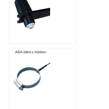
ABA-bilincs hőelem