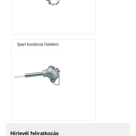
Ipari kerámia hőelem
Hírlevél feliratkozás