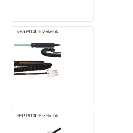
Kézi Pt100 Érzékelők
FEP Pt100 Érzékelők