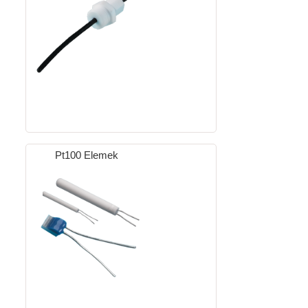
Pt100 Elemek