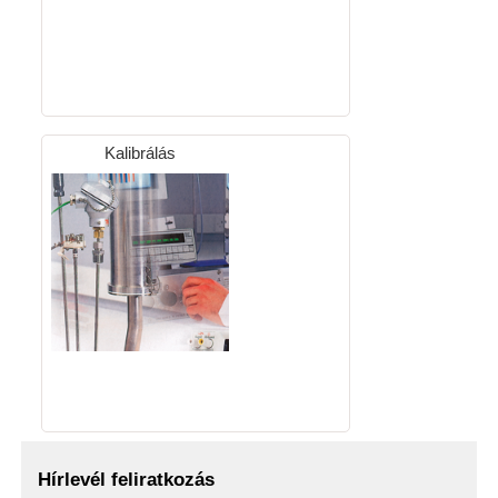
Kalibrálás
Hírlevél feliratkozás