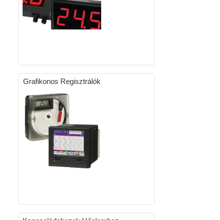
Grafikonos Regisztrálók